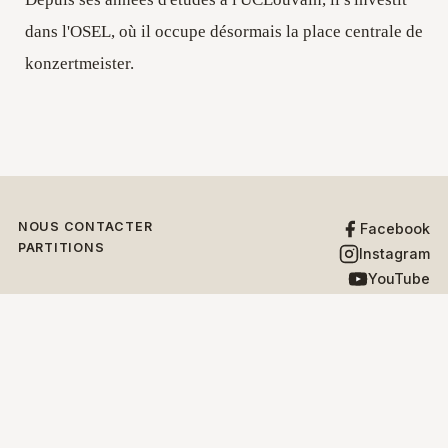
dans l'OSEL, où il occupe désormais la place centrale de
konzertmeister.
NOUS CONTACTER
Facebook
PARTITIONS
Instagram
YouTube
X
PARTENAIRES