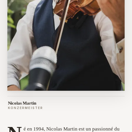
Nicolas Martin
KONZERMEISTER
é en 1994, Nicolas Martin est un passionné du