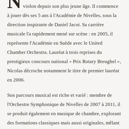
N
violon depuis son plus jeune âge. Il commence
à jouer dès ses 5 ans à l'Académie de Nivelles, sous la
direction inspirante de Daniel Jacot. Sa carrière
musicale l'a rapidement mené sur scène : en 2005, il
représente l'Académie en Suède avec le United
Chamber Orchestra. Lauréat à trois reprises du
prestigieux concours national « Prix Rotary Breughel »,
Nicolas décroche notamment le titre de premier lauréat
en 2006.
Son parcours musical est riche et varié : membre de
l'Orchestre Symphonique de Nivelles de 2007 à 2011, il
se produit également en musique de chambre, explorant
des formations classiques mais aussi originales, mêlant