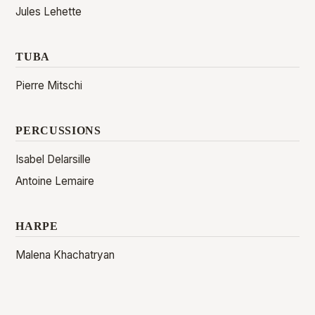
Jules Lehette
TUBA
Pierre Mitschi
PERCUSSIONS
Isabel Delarsille
Antoine Lemaire
HARPE
Malena Khachatryan